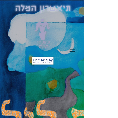
תיאטרון המלה