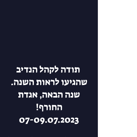
תודה לקהל הנדיב
שהגיעו לראות השנה.
שנה הבאה, אגדת
החורף!
07-09.07.2023