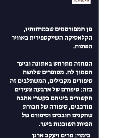
מן המפורסמים שבמחזותיו,
הקלאסיקה השייקספירית באוויר
הפתוח.
המחזה מתרחש באתונה וביער
הסמוך לה. מסופרים שלושה
סיפורים מקבילים, המשתלבים זה
בזה: סיפורם של ארבעה צעירים
הקשורים ביניהם בקשרי אהבה
מורכבים, סיפורה של חבורת
שחקנים חובבים וסיפורם של
הפיות השוכנות ביער.
בימוי: מרים ויעקב ארנן