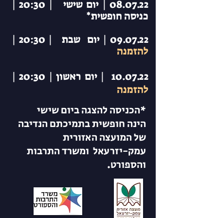
08.07.22 | יום שישי | 20:30 |
כניסה חופשית*
09.07.22 | יום שבת | 20:30 |
להזמנה
10.07.22 | יום ראשון | 20:30 |
להזמנה
*הכניסה להצגה ביום שישי
הינה
חופשית בתמיכתם הנדיבה
של המועצה האזורית
עמק-יזרעאל ומשרד התרבות
והספורט.