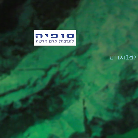
למבוגרים