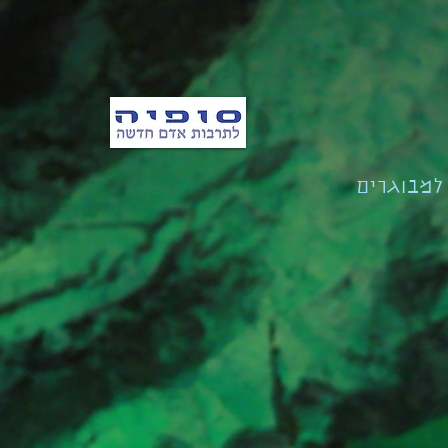
למבוגרים