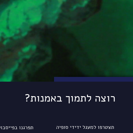
רוצה לתמוך באמנות?
תצטרפו למעגל ידידי סופיה
תפרגנו בפייסבו