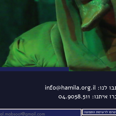
בו לנו:
info@hamila.org.il
 איתנו: 04.9058.511
רפו לרשימת התפוצה